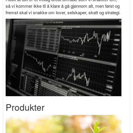
så vi kommer ikke til å klare å gå gjennom alt, men først og
fremst skal vi snakke om lover, selskaper, skatt og strategi.
Produkter