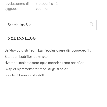
revolusjonere din
metoder i små
byggebe...
bedrifter
NYE INNLEGG
Verktøy og utstyr som kan revolusjonere din byggebedrift
Start den bedriften du ønsker!
Hvordan implementere agile metoder i små bedrifter
Skap et hjemmekontor med stilige tapeter
Ledelse i barneklærbedrift